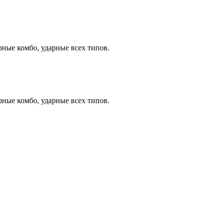
рные комбо, ударные всех типов.
рные комбо, ударные всех типов.