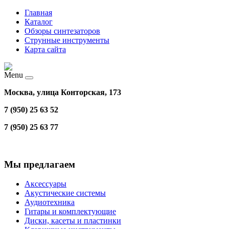
Главная
Каталог
Обзоры синтезаторов
Струнные инструменты
Карта сайта
Menu
Москва, улица Конторская, 173
7 (950) 25 63 52
7 (950) 25 63 77
Мы предлагаем
Аксессуары
Акустические системы
Аудиотехника
Гитары и комплектующие
Диски, касеты и пластинки