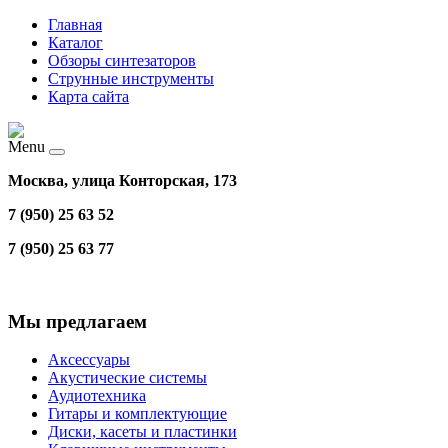
Главная
Каталог
Обзоры синтезаторов
Струнные инструменты
Карта сайта
Menu
Москва, улица Конторская, 173
7 (950) 25 63 52
7 (950) 25 63 77
Мы предлагаем
Аксессуары
Акустические системы
Аудиотехника
Гитары и комплектующие
Диски, касеты и пластинки