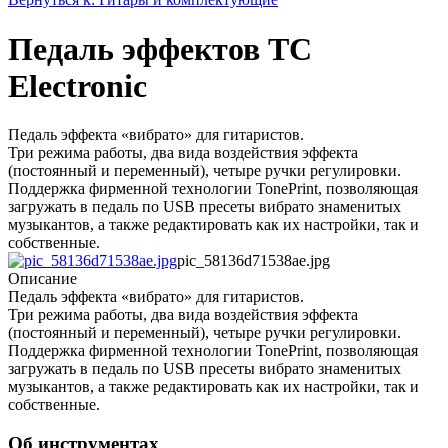
Педаль эффектов TC
Electronic
Педаль эффекта «вибрато» для гитаристов.
Три режима работы, два вида воздействия эффекта
(постоянный и переменный), четыре ручки регулировки.
Поддержка фирменной технологии TonePrint, позволяющая
загружать в педаль по USB пресеты вибрато знаменитых
музыкантов, а также редактировать как их настройки, так и
собственные.
pic_58136d71538ae.jpg
Описание
Педаль эффекта «вибрато» для гитаристов.
Три режима работы, два вида воздействия эффекта
(постоянный и переменный), четыре ручки регулировки.
Поддержка фирменной технологии TonePrint, позволяющая
загружать в педаль по USB пресеты вибрато знаменитых
музыкантов, а также редактировать как их настройки, так и
собственные.
Об инструментах