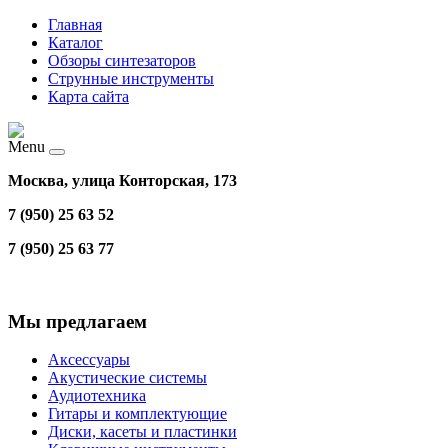
Главная
Каталог
Обзоры синтезаторов
Струнные инструменты
Карта сайта
Menu
Москва, улица Конторская, 173
7 (950) 25 63 52
7 (950) 25 63 77
Мы предлагаем
Аксессуары
Акустические системы
Аудиотехника
Гитары и комплектующие
Диски, касеты и пластинки