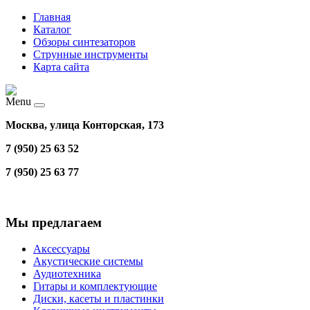
Главная
Каталог
Обзоры синтезаторов
Струнные инструменты
Карта сайта
Menu
Москва, улица Конторская, 173
7 (950) 25 63 52
7 (950) 25 63 77
Мы предлагаем
Аксессуары
Акустические системы
Аудиотехника
Гитары и комплектующие
Диски, касеты и пластинки