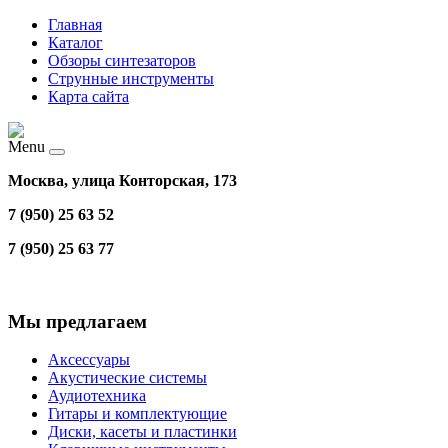
Главная
Каталог
Обзоры синтезаторов
Струнные инструменты
Карта сайта
Menu
Москва, улица Конторская, 173
7 (950) 25 63 52
7 (950) 25 63 77
Мы предлагаем
Аксессуары
Акустические системы
Аудиотехника
Гитары и комплектующие
Диски, касеты и пластинки