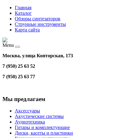
Главная
Каталог
Обзоры синтезаторов
Струнные инструменты
Карта сайта
Menu
Москва, улица Конторская, 173
7 (950) 25 63 52
7 (950) 25 63 77
Мы предлагаем
Аксессуары
Акустические системы
Аудиотехника
Гитары и комплектующие
Диски, касеты и пластинки