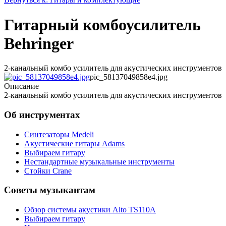
Гитарный комбоусилитель
Behringer
2-канальный комбо усилитель для акустических инструментов
pic_58137049858e4.jpg
Описание
2-канальный комбо усилитель для акустических инструментов
Об инструментах
Синтезаторы Мedeli
Акустические гитары Adams
Выбираем гитару
Нестандартные музыкальные инструменты
Стойки Crane
Советы музыкантам
Обзор системы акустики Alto TS110A
Выбираем гитару