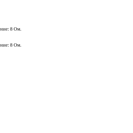
ние: 8 Ом.
ние: 8 Ом.