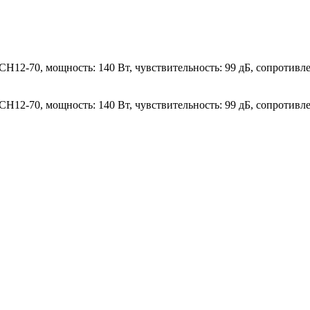
12-70, мощность: 140 Вт, чувствительность: 99 дБ, сопротивле
12-70, мощность: 140 Вт, чувствительность: 99 дБ, сопротивле