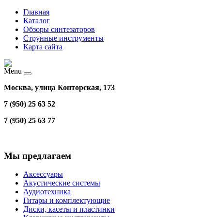
Главная
Каталог
Обзоры синтезаторов
Струнные инструменты
Карта сайта
Menu
Москва, улица Конторская, 173
7 (950) 25 63 52
7 (950) 25 63 77
Мы предлагаем
Аксессуары
Акустические системы
Аудиотехника
Гитары и комплектующие
Диски, касеты и пластинки