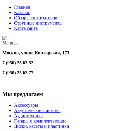
Главная
Каталог
Обзоры синтезаторов
Струнные инструменты
Карта сайта
Menu
Москва, улица Конторская, 173
7 (950) 25 63 52
7 (950) 25 63 77
Мы предлагаем
Аксессуары
Акустические системы
Аудиотехника
Гитары и комплектующие
Диски, касеты и пластинки