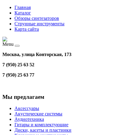
Главная
Каталог
Обзоры синтезаторов
Струнные инструменты
Карта сайта
Menu
Москва, улица Конторская, 173
7 (950) 25 63 52
7 (950) 25 63 77
Мы предлагаем
Аксессуары
Акустические системы
Аудиотехника
Гитары и комплектующие
Диски, касеты и пластинки