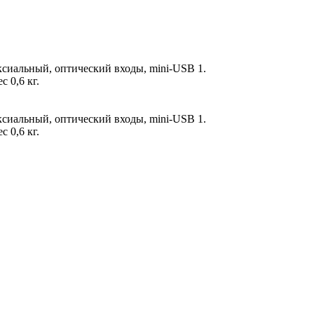
иальный, оптический входы, mini-USB 1.
 0,6 кг.
иальный, оптический входы, mini-USB 1.
 0,6 кг.