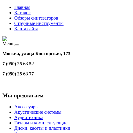
Главная
Каталог
Обзоры синтезаторов
Струнные инструменты
Карта сайта
Menu
Москва, улица Конторская, 173
7 (950) 25 63 52
7 (950) 25 63 77
Мы предлагаем
Аксессуары
Акустические системы
Аудиотехника
Гитары и комплектующие
Диски, касеты и пластинки