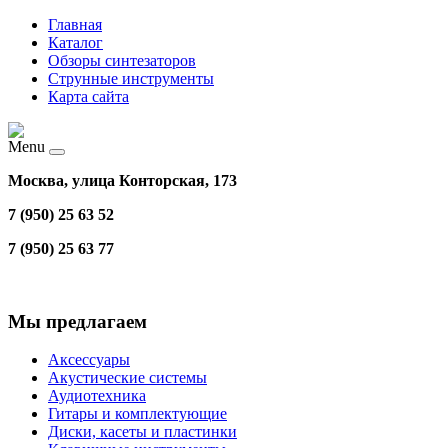
Главная
Каталог
Обзоры синтезаторов
Струнные инструменты
Карта сайта
Menu
Москва, улица Конторская, 173
7 (950) 25 63 52
7 (950) 25 63 77
Мы предлагаем
Аксессуары
Акустические системы
Аудиотехника
Гитары и комплектующие
Диски, касеты и пластинки