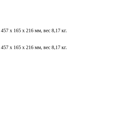
7 x 165 x 216 мм, вес 8,17 кг.
7 x 165 x 216 мм, вес 8,17 кг.