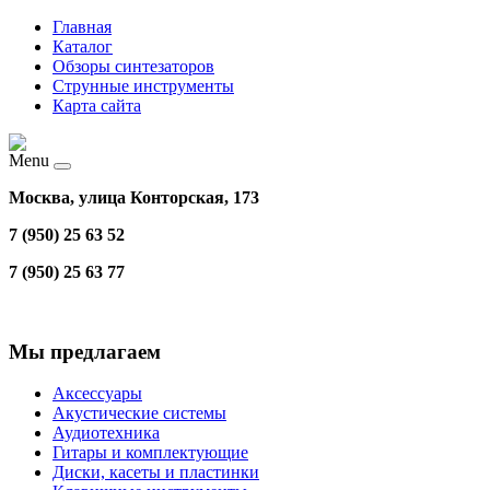
Главная
Каталог
Обзоры синтезаторов
Струнные инструменты
Карта сайта
Menu
Москва, улица Конторская, 173
7 (950) 25 63 52
7 (950) 25 63 77
Мы предлагаем
Аксессуары
Акустические системы
Аудиотехника
Гитары и комплектующие
Диски, касеты и пластинки