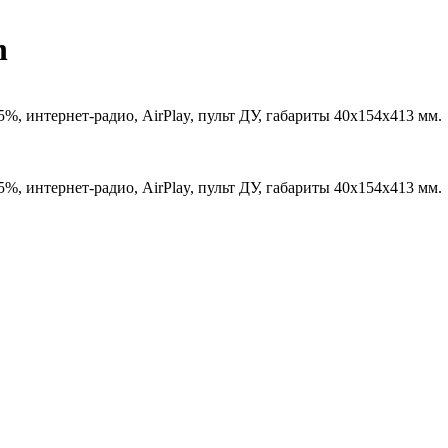
n
%, интернет-радио, AirPlay, пульт ДУ, габариты 40x154x413 мм.
%, интернет-радио, AirPlay, пульт ДУ, габариты 40x154x413 мм.