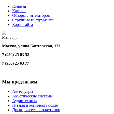
Главная
Каталог
Обзоры синтезаторов
Струнные инструменты
Карта сайта
Menu
Москва, улица Конторская, 173
7 (950) 25 63 52
7 (950) 25 63 77
Мы предлагаем
Аксессуары
Акустические системы
Аудиотехника
Гитары и комплектующие
Диски, касеты и пластинки