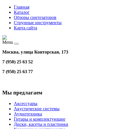
Главная
Каталог
Обзоры синтезаторов
Струнные инструменты
Карта сайта
Menu
Москва, улица Конторская, 173
7 (950) 25 63 52
7 (950) 25 63 77
Мы предлагаем
Аксессуары
Акустические системы
Аудиотехника
Гитары и комплектующие
Диски, касеты и пластинки