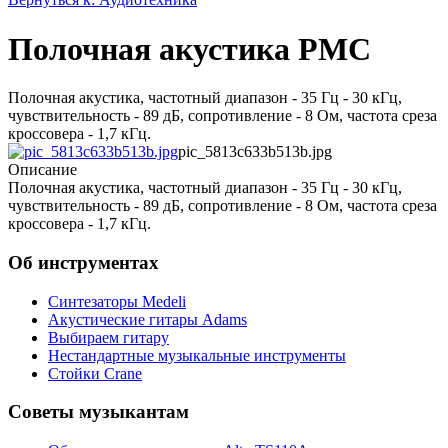
Полочная акустика PMC
Полочная акустика, частотный диапазон - 35 Гц - 30 кГц,
чувствительность - 89 дБ, сопротивление - 8 Ом, частота среза
кроссовера - 1,7 кГц.
pic_5813c633b513b.jpg
Описание
Полочная акустика, частотный диапазон - 35 Гц - 30 кГц,
чувствительность - 89 дБ, сопротивление - 8 Ом, частота среза
кроссовера - 1,7 кГц.
Об инструментах
Синтезаторы Мedeli
Акустические гитары Adams
Выбираем гитару
Нестандартные музыкальные инструменты
Стойки Crane
Советы музыкантам