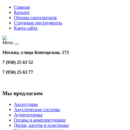
Главная
Каталог
Обзоры синтезаторов
Струнные инструменты
Карта сайта
Menu
Москва, улица Конторская, 173
7 (950) 25 63 52
7 (950) 25 63 77
Мы предлагаем
Аксессуары
Акустические системы
Аудиотехника
Гитары и комплектующие
Диски, касеты и пластинки