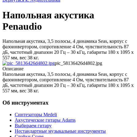
Напольная акустика
Penaudio
Напольная акустика, 3,5 полосы, 4 динамика Seas, корпус с
фазоинвертором, сопротивление 4 Ом, чувствительность 87
дБ, частотный диапазон 20 Гц – 30 кГц, габариты 180 x 1095 x
557 мм, вес 38 кг.
pic_58136426d4802.jpg
Описание
Напольная акустика, 3,5 полосы, 4 динамика Seas, корпус с
фазоинвертором, сопротивление 4 Ом, чувствительность 87
дБ, частотный диапазон 20 Гц – 30 кГц, габариты 180 x 1095 x
557 мм, вес 38 кг.
Об инструментах
Синтезаторы Мedeli
Акустические гитары Adams
Выбираем гитару
Нестандартные музыкальные инструменты
Стойки Crane