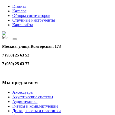
Главная
Каталог
Обзоры синтезаторов
Струнные инструменты
Карта сайта
Menu
Москва, улица Конторская, 173
7 (950) 25 63 52
7 (950) 25 63 77
Мы предлагаем
Аксессуары
Акустические системы
Аудиотехника
Гитары и комплектующие
Диски, касеты и пластинки