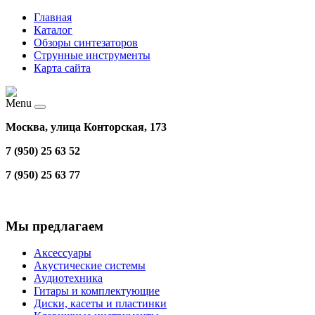
Главная
Каталог
Обзоры синтезаторов
Струнные инструменты
Карта сайта
Menu
Москва, улица Конторская, 173
7 (950) 25 63 52
7 (950) 25 63 77
Мы предлагаем
Аксессуары
Акустические системы
Аудиотехника
Гитары и комплектующие
Диски, касеты и пластинки