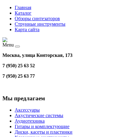
Главная
Каталог
Обзоры синтезаторов
Струнные инструменты
Карта сайта
Menu
Москва, улица Конторская, 173
7 (950) 25 63 52
7 (950) 25 63 77
Мы предлагаем
Аксессуары
Акустические системы
Аудиотехника
Гитары и комплектующие
Диски, касеты и пластинки