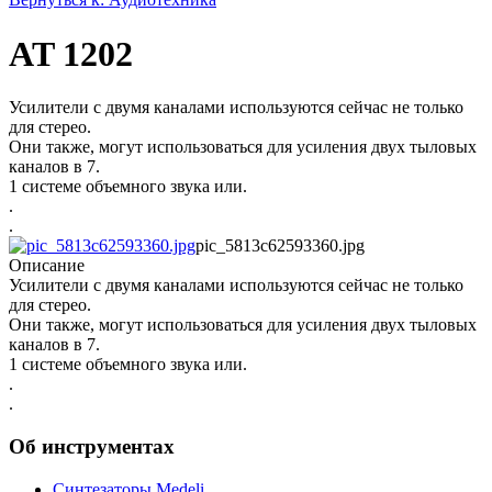
AT 1202
Усилители с двумя каналами используются сейчас не только
для стерео.
Они также, могут использоваться для усиления двух тыловых
каналов в 7.
1 системе объемного звука или.
.
.
pic_5813c62593360.jpg
Описание
Усилители с двумя каналами используются сейчас не только
для стерео.
Они также, могут использоваться для усиления двух тыловых
каналов в 7.
1 системе объемного звука или.
.
.
Об инструментах
Синтезаторы Мedeli