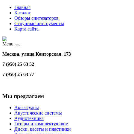
Главная
Каталог
Обзоры синтезаторов
Струнные инструменты
Карта сайта
Menu
Москва, улица Конторская, 173
7 (950) 25 63 52
7 (950) 25 63 77
Мы предлагаем
Аксессуары
Акустические системы
Аудиотехника
Гитары и комплектующие
Диски, касеты и пластинки