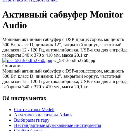
Активный сабвуфер Monitor
Audio
Мощный активный сабвуфер с DSP-процессором, мощность
500 Вт, класс D, динамик 12”, закрытый корпус, частотный
диапазон 12 - 120 Гц, автокалибровка, USB-вход для апгрейда,
габариты 340 x 370 x 410 мм, масса 20,1 кг.
pic_5813c6df52760.jpg
Описание
Мощный активный сабвуфер с DSP-процессором, мощность
500 Вт, класс D, динамик 12”, закрытый корпус, частотный
диапазон 12 - 120 Гц, автокалибровка, USB-вход для апгрейда,
габариты 340 x 370 x 410 мм, масса 20,1 кг.
Об инструментах
Синтезаторы Мedeli
Акустические гитары Adams
Выбираем гитару
Нестандартные музыкальные инструменты
Стойки Crane