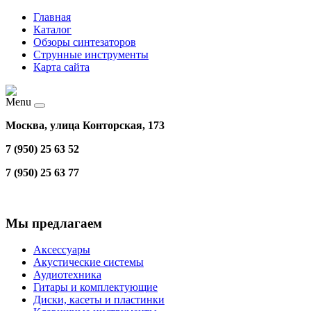
Главная
Каталог
Обзоры синтезаторов
Струнные инструменты
Карта сайта
Menu
Москва, улица Конторская, 173
7 (950) 25 63 52
7 (950) 25 63 77
Мы предлагаем
Аксессуары
Акустические системы
Аудиотехника
Гитары и комплектующие
Диски, касеты и пластинки