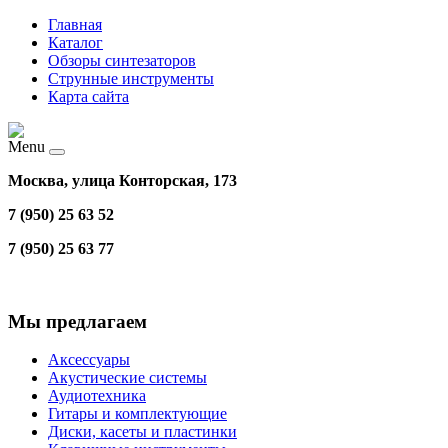
Главная
Каталог
Обзоры синтезаторов
Струнные инструменты
Карта сайта
Menu
Москва, улица Конторская, 173
7 (950) 25 63 52
7 (950) 25 63 77
Мы предлагаем
Аксессуары
Акустические системы
Аудиотехника
Гитары и комплектующие
Диски, касеты и пластинки