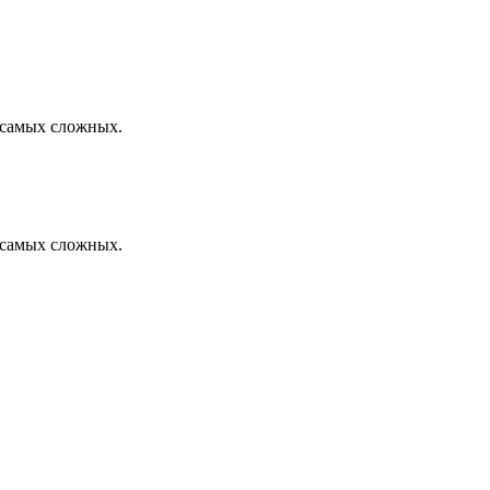
и самых сложных.
и самых сложных.