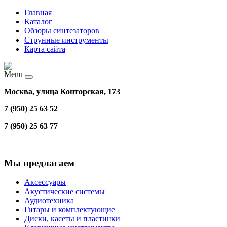
Главная
Каталог
Обзоры синтезаторов
Струнные инструменты
Карта сайта
Menu
Москва, улица Конторская, 173
7 (950) 25 63 52
7 (950) 25 63 77
Мы предлагаем
Аксессуары
Акустические системы
Аудиотехника
Гитары и комплектующие
Диски, касеты и пластинки