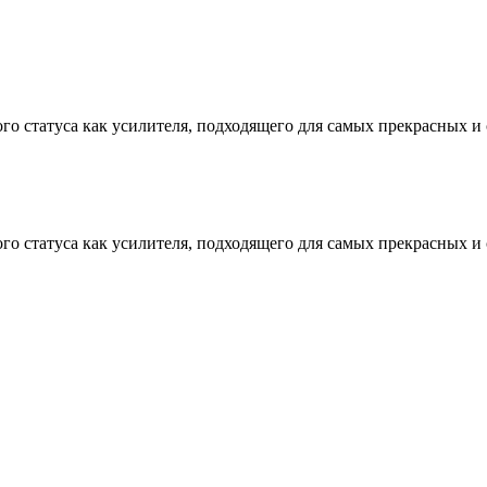
ого статуса как усилителя, подходящего для самых прекрасных 
ого статуса как усилителя, подходящего для самых прекрасных 