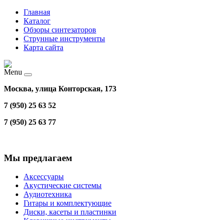
Главная
Каталог
Обзоры синтезаторов
Струнные инструменты
Карта сайта
Menu
Москва, улица Конторская, 173
7 (950) 25 63 52
7 (950) 25 63 77
Мы предлагаем
Аксессуары
Акустические системы
Аудиотехника
Гитары и комплектующие
Диски, касеты и пластинки