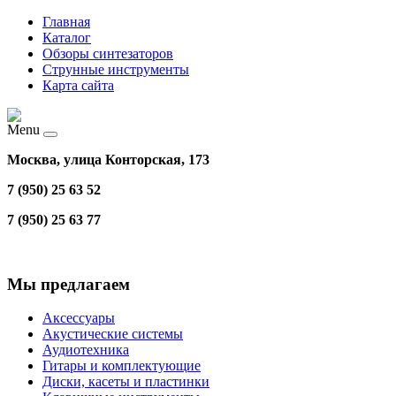
Главная
Каталог
Обзоры синтезаторов
Струнные инструменты
Карта сайта
Menu
Москва, улица Конторская, 173
7 (950) 25 63 52
7 (950) 25 63 77
Мы предлагаем
Аксессуары
Акустические системы
Аудиотехника
Гитары и комплектующие
Диски, касеты и пластинки