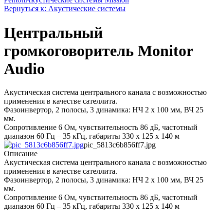
Вернуться к: Акустические системы
Центральный
громкоговоритель Monitor
Audio
Акустическая система центрального канала с возможностью
применения в качестве сателлита.
Фазоинвертор, 2 полосы, 3 динамика: НЧ 2 х 100 мм, ВЧ 25
мм.
Сопротивление 6 Ом, чувствительность 86 дБ, частотный
диапазон 60 Гц – 35 кГц, габариты 330 x 125 x 140 м
pic_5813c6b856ff7.jpg
Описание
Акустическая система центрального канала с возможностью
применения в качестве сателлита.
Фазоинвертор, 2 полосы, 3 динамика: НЧ 2 х 100 мм, ВЧ 25
мм.
Сопротивление 6 Ом, чувствительность 86 дБ, частотный
диапазон 60 Гц – 35 кГц, габариты 330 x 125 x 140 м