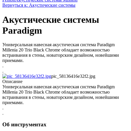
Вернуться к: Акустические системы
Акустические системы
Paradigm
Универсальная навесная акустическая система Paradigm
Millenia 20 Trio Black Chrome обладает возможностью
встраивания в стены, новаторским дизайном, новейшими
приемами.
.
.
pic_58136416e32f2.jpg
Описание
Универсальная навесная акустическая система Paradigm
Millenia 20 Trio Black Chrome обладает возможностью
встраивания в стены, новаторским дизайном, новейшими
приемами.
.
.
Об инструментах