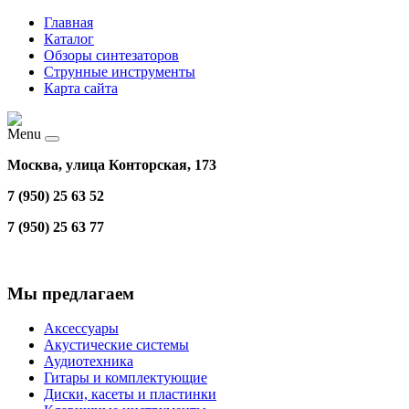
Главная
Каталог
Обзоры синтезаторов
Струнные инструменты
Карта сайта
Menu
Москва, улица Конторская, 173
7 (950) 25 63 52
7 (950) 25 63 77
Мы предлагаем
Аксессуары
Акустические системы
Аудиотехника
Гитары и комплектующие
Диски, касеты и пластинки