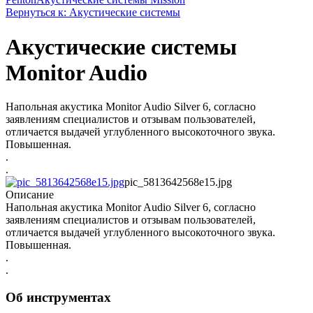
Вернуться к: Акустические системы
Акустические системы
Monitor Audio
Напольная акустика Monitor Audio Silver 6, согласно
заявлениям специалистов и отзывам пользователей,
отличается выдачей углубленного высокоточного звука.
Повышенная.
.
.
pic_5813642568e15.jpg
Описание
Напольная акустика Monitor Audio Silver 6, согласно
заявлениям специалистов и отзывам пользователей,
отличается выдачей углубленного высокоточного звука.
Повышенная.
.
.
Об инструментах