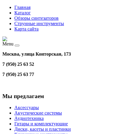
Главная
Каталог
Обзоры синтезаторов
Струнные инструменты
Карта сайта
Menu
Москва, улица Конторская, 173
7 (950) 25 63 52
7 (950) 25 63 77
Мы предлагаем
Аксессуары
Акустические системы
Аудиотехника
Гитары и комплектующие
Диски, касеты и пластинки