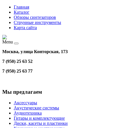
Главная
Каталог
Обзоры синтезаторов
Струнные инструменты
Карта сайта
Menu
Москва, улица Конторская, 173
7 (950) 25 63 52
7 (950) 25 63 77
Мы предлагаем
Аксессуары
Акустические системы
Аудиотехника
Гитары и комплектующие
Диски, касеты и пластинки