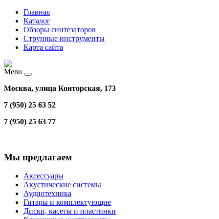
Главная
Каталог
Обзоры синтезаторов
Струнные инструменты
Карта сайта
Menu
Москва, улица Конторская, 173
7 (950) 25 63 52
7 (950) 25 63 77
Мы предлагаем
Аксессуары
Акустические системы
Аудиотехника
Гитары и комплектующие
Диски, касеты и пластинки