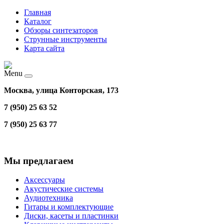
Главная
Каталог
Обзоры синтезаторов
Струнные инструменты
Карта сайта
Menu
Москва, улица Конторская, 173
7 (950) 25 63 52
7 (950) 25 63 77
Мы предлагаем
Аксессуары
Акустические системы
Аудиотехника
Гитары и комплектующие
Диски, касеты и пластинки