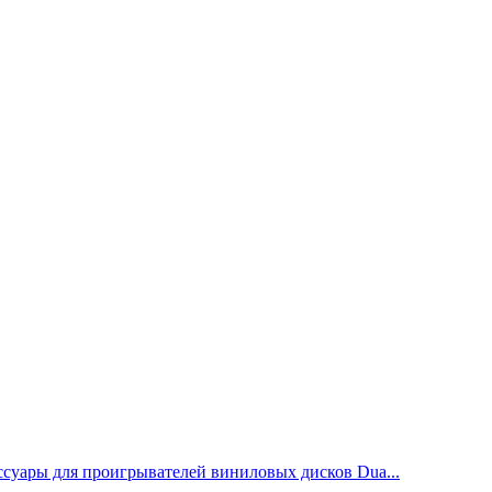
суары для проигрывателей виниловых дисков Dua...