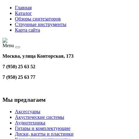
Главная
Каталог
Обзоры синтезаторов
Струнные инструменты
Карта сайта
Menu
Москва, улица Конторская, 173
7 (950) 25 63 52
7 (950) 25 63 77
Мы предлагаем
Аксессуары
Акустические системы
Аудиотехника
Гитары и комплектующие
Диски, касеты и пластинки