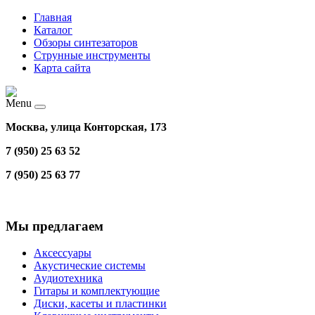
Главная
Каталог
Обзоры синтезаторов
Струнные инструменты
Карта сайта
Menu
Москва, улица Конторская, 173
7 (950) 25 63 52
7 (950) 25 63 77
Мы предлагаем
Аксессуары
Акустические системы
Аудиотехника
Гитары и комплектующие
Диски, касеты и пластинки