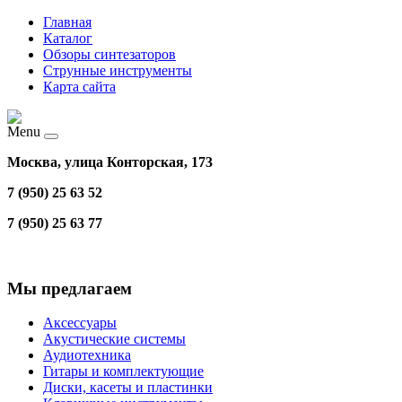
Главная
Каталог
Обзоры синтезаторов
Струнные инструменты
Карта сайта
Menu
Москва, улица Конторская, 173
7 (950) 25 63 52
7 (950) 25 63 77
Мы предлагаем
Аксессуары
Акустические системы
Аудиотехника
Гитары и комплектующие
Диски, касеты и пластинки