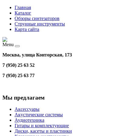
Главная
Каталог
Обзоры синтезаторов
Струнные инструменты
Карта сайта
Menu
Москва, улица Конторская, 173
7 (950) 25 63 52
7 (950) 25 63 77
Мы предлагаем
Аксессуары
Акустические системы
Аудиотехника
Гитары и комплектующие
Диски, касеты и пластинки