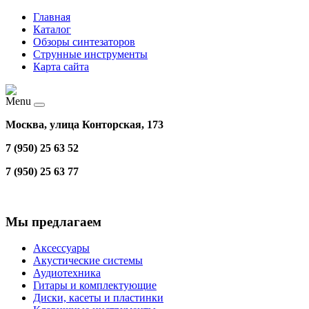
Главная
Каталог
Обзоры синтезаторов
Струнные инструменты
Карта сайта
Menu
Москва, улица Конторская, 173
7 (950) 25 63 52
7 (950) 25 63 77
Мы предлагаем
Аксессуары
Акустические системы
Аудиотехника
Гитары и комплектующие
Диски, касеты и пластинки