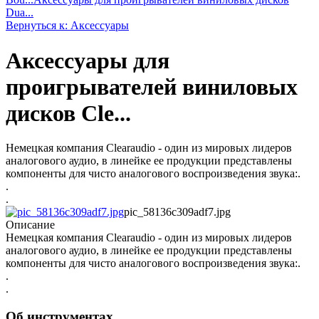
Dua...
Вернуться к: Аксессуары
Аксессуары для
проигрывателей виниловых
дисков Cle...
Немецкая компания Clearaudio - один из мировых лидеров
аналогового аудио, в линейке ее продукции представлены
компоненты для чисто аналогового воспроизведения звука:.
.
.
pic_58136c309adf7.jpg
Описание
Немецкая компания Clearaudio - один из мировых лидеров
аналогового аудио, в линейке ее продукции представлены
компоненты для чисто аналогового воспроизведения звука:.
.
.
Об инструментах