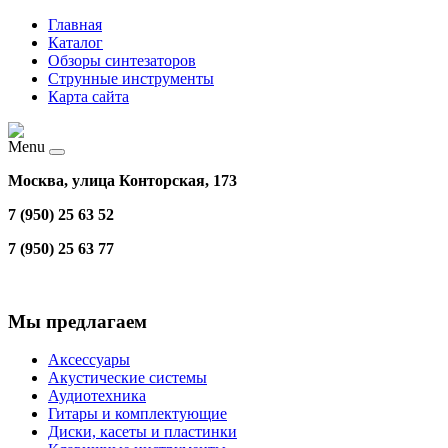
Главная
Каталог
Обзоры синтезаторов
Струнные инструменты
Карта сайта
Menu
Москва, улица Конторская, 173
7 (950) 25 63 52
7 (950) 25 63 77
Мы предлагаем
Аксессуары
Акустические системы
Аудиотехника
Гитары и комплектующие
Диски, касеты и пластинки