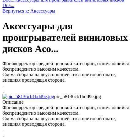
Dua...
Вернуться к: Аксессуары
Аксессуары для
проигрывателей виниловых
дисков Aco...
Фонокорректор средней ценовой категории, отличающийся
беспрецедентно высоким качеством.
Схема собрана на двусторонней текстолитовой плате,
внешняя проводящая сторона.
.
.
pic_58136cb1bdd9e.jpg
Описание
Фонокорректор средней ценовой категории, отличающийся
беспрецедентно высоким качеством.
Схема собрана на двусторонней текстолитовой плате,
внешняя проводящая сторона.
.
.